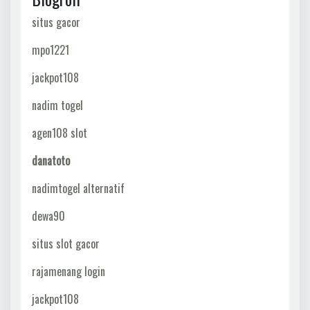
situs gacor
mpo1221
jackpot108
nadim togel
agen108 slot
danatoto
nadimtogel alternatif
dewa90
situs slot gacor
rajamenang login
jackpot108