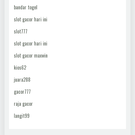
bandar togel
slot gacor hari ini
slot777
slot gacor hari ini
slot gacor maxwin
kios62
juara288
gacor777
raja gacor
langit99