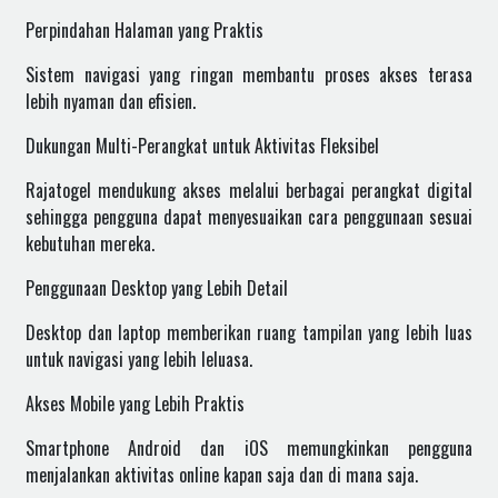
Perpindahan Halaman yang Praktis
Sistem navigasi yang ringan membantu proses akses terasa
lebih nyaman dan efisien.
Dukungan Multi-Perangkat untuk Aktivitas Fleksibel
Rajatogel mendukung akses melalui berbagai perangkat digital
sehingga pengguna dapat menyesuaikan cara penggunaan sesuai
kebutuhan mereka.
Penggunaan Desktop yang Lebih Detail
Desktop dan laptop memberikan ruang tampilan yang lebih luas
untuk navigasi yang lebih leluasa.
Akses Mobile yang Lebih Praktis
Smartphone Android dan iOS memungkinkan pengguna
menjalankan aktivitas online kapan saja dan di mana saja.