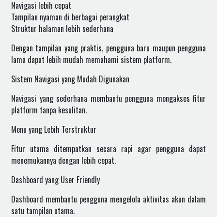
Navigasi lebih cepat
Tampilan nyaman di berbagai perangkat
Struktur halaman lebih sederhana
Dengan tampilan yang praktis, pengguna baru maupun pengguna
lama dapat lebih mudah memahami sistem platform.
Sistem Navigasi yang Mudah Digunakan
Navigasi yang sederhana membantu pengguna mengakses fitur
platform tanpa kesulitan.
Menu yang Lebih Terstruktur
Fitur utama ditempatkan secara rapi agar pengguna dapat
menemukannya dengan lebih cepat.
Dashboard yang User Friendly
Dashboard membantu pengguna mengelola aktivitas akun dalam
satu tampilan utama.