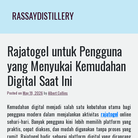
Skip
to
RASSAYDISTILLERY
content
Rajatogel untuk Pengguna
yang Menyukai Kemudahan
Digital Saat Ini
Posted on
May 19, 2026
by
Albert Collins
Kemudahan digital menjadi salah satu kebutuhan utama bagi
pengguna modern dalam menjalankan aktivitas
rajatogel
online
sehari-hari. Banyak pengguna kini lebih memilih platform yang
praktis, cepat diakses, dan mudah digunakan tanpa proses yang
rumit. Rajatogel hadir sebagai platform digital yang dirancang