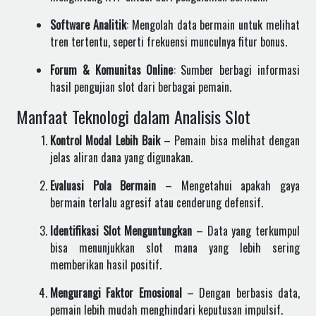
Software Analitik
: Mengolah data bermain untuk melihat
tren tertentu, seperti frekuensi munculnya fitur bonus.
Forum & Komunitas Online
: Sumber berbagi informasi
hasil pengujian slot dari berbagai pemain.
Manfaat Teknologi dalam Analisis Slot
Kontrol Modal Lebih Baik
– Pemain bisa melihat dengan
jelas aliran dana yang digunakan.
Evaluasi Pola Bermain
– Mengetahui apakah gaya
bermain terlalu agresif atau cenderung defensif.
Identifikasi Slot Menguntungkan
– Data yang terkumpul
bisa menunjukkan slot mana yang lebih sering
memberikan hasil positif.
Mengurangi Faktor Emosional
– Dengan berbasis data,
pemain lebih mudah menghindari keputusan impulsif.