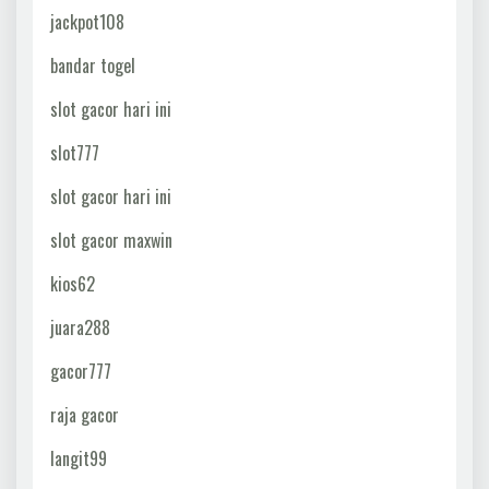
jackpot108
bandar togel
slot gacor hari ini
slot777
slot gacor hari ini
slot gacor maxwin
kios62
juara288
gacor777
raja gacor
langit99