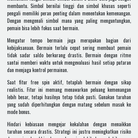
membantu. Simbol bernilai tinggi dan simbol khusus seperti
pengali memiliki peran penting dalam menentukan kemenangan.
Dengan mengenali simbol mana yang paling menguntungkan,
pemain bisa lebih fokus saat bermain.
Mengatur tempo bermain juga merupakan bagian dari
kebijaksanaan. Bermain terlalu cepat sering membuat pemain
tidak sadar saldo berkurang drastis. Bermain dengan ritme
santai memberi waktu untuk mengevaluasi hasil setiap putaran
dan menjaga kontrol permainan.
Saat fitur free spin aktif, tetaplah bermain dengan sikap
realistis. Fitur ini memang menawarkan peluang kemenangan
lebih besar, tetapi hasilnya tetap tidak pasti. Gunakan taruhan
yang sudah diperhitungkan dengan matang sebelum masuk ke
mode bonus.
Hindari kebiasaan mengejar kekalahan dengan menaikkan
taruhan secara drastis. Strategi ini justru meningkatkan risiko