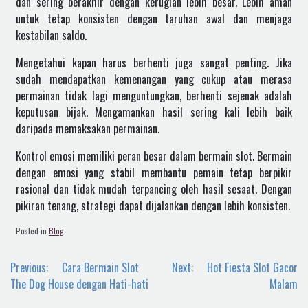
dan sering berakhir dengan kerugian lebih besar. Lebih aman
untuk tetap konsisten dengan taruhan awal dan menjaga
kestabilan saldo.
Mengetahui kapan harus berhenti juga sangat penting. Jika
sudah mendapatkan kemenangan yang cukup atau merasa
permainan tidak lagi menguntungkan, berhenti sejenak adalah
keputusan bijak. Mengamankan hasil sering kali lebih baik
daripada memaksakan permainan.
Kontrol emosi memiliki peran besar dalam bermain slot. Bermain
dengan emosi yang stabil membantu pemain tetap berpikir
rasional dan tidak mudah terpancing oleh hasil sesaat. Dengan
pikiran tenang, strategi dapat dijalankan dengan lebih konsisten.
Posted in
Blog
Post
Previous:
Cara Bermain Slot
Next:
Hot Fiesta Slot Gacor
navigation
The Dog House dengan Hati-hati
Malam