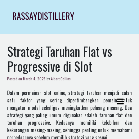
Skip
to
RASSAYDISTILLERY
content
Strategi Taruhan Flat vs
Progressive di Slot
Posted on
March 4, 2026
by
Albert Collins
Dalam permainan slot online, strategi taruhan menjadi salah
satu faktor yang sering dipertimbangkan pemain untuk
mengatur modal sekaligus meningkatkan peluang menang. Dua
strategi yang paling umum digunakan adalah taruhan flat dan
taruhan progressive. Keduanya memiliki kelebihan dan
kekurangan masing-masing, sehingga penting untuk memahami
perbedaannya sebelum memilih strategi yang sesuai.