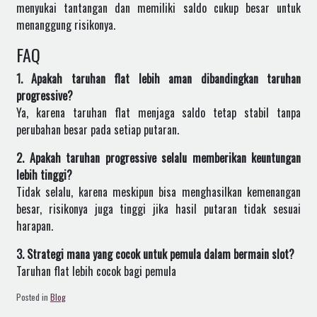
menyukai tantangan dan memiliki saldo cukup besar untuk
menanggung risikonya.
FAQ
1. Apakah taruhan flat lebih aman dibandingkan taruhan
progressive?
Ya, karena taruhan flat menjaga saldo tetap stabil tanpa
perubahan besar pada setiap putaran.
2. Apakah taruhan progressive selalu memberikan keuntungan
lebih tinggi?
Tidak selalu, karena meskipun bisa menghasilkan kemenangan
besar, risikonya juga tinggi jika hasil putaran tidak sesuai
harapan.
3. Strategi mana yang cocok untuk pemula dalam bermain slot?
Taruhan flat lebih cocok bagi pemula
Posted in
Blog