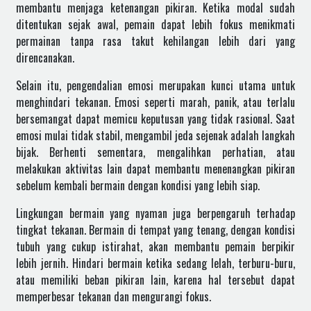
membantu menjaga ketenangan pikiran. Ketika modal sudah
ditentukan sejak awal, pemain dapat lebih fokus menikmati
permainan tanpa rasa takut kehilangan lebih dari yang
direncanakan.
Selain itu, pengendalian emosi merupakan kunci utama untuk
menghindari tekanan. Emosi seperti marah, panik, atau terlalu
bersemangat dapat memicu keputusan yang tidak rasional. Saat
emosi mulai tidak stabil, mengambil jeda sejenak adalah langkah
bijak. Berhenti sementara, mengalihkan perhatian, atau
melakukan aktivitas lain dapat membantu menenangkan pikiran
sebelum kembali bermain dengan kondisi yang lebih siap.
Lingkungan bermain yang nyaman juga berpengaruh terhadap
tingkat tekanan. Bermain di tempat yang tenang, dengan kondisi
tubuh yang cukup istirahat, akan membantu pemain berpikir
lebih jernih. Hindari bermain ketika sedang lelah, terburu-buru,
atau memiliki beban pikiran lain, karena hal tersebut dapat
memperbesar tekanan dan mengurangi fokus.