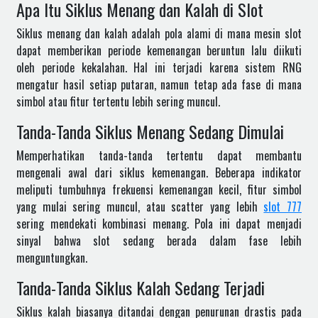
Apa Itu Siklus Menang dan Kalah di Slot
Siklus menang dan kalah adalah pola alami di mana mesin slot
dapat memberikan periode kemenangan beruntun lalu diikuti
oleh periode kekalahan. Hal ini terjadi karena sistem RNG
mengatur hasil setiap putaran, namun tetap ada fase di mana
simbol atau fitur tertentu lebih sering muncul.
Tanda-Tanda Siklus Menang Sedang Dimulai
Memperhatikan tanda-tanda tertentu dapat membantu
mengenali awal dari siklus kemenangan. Beberapa indikator
meliputi tumbuhnya frekuensi kemenangan kecil, fitur simbol
yang mulai sering muncul, atau scatter yang lebih
slot 777
sering mendekati kombinasi menang. Pola ini dapat menjadi
sinyal bahwa slot sedang berada dalam fase lebih
menguntungkan.
Tanda-Tanda Siklus Kalah Sedang Terjadi
Siklus kalah biasanya ditandai dengan penurunan drastis pada