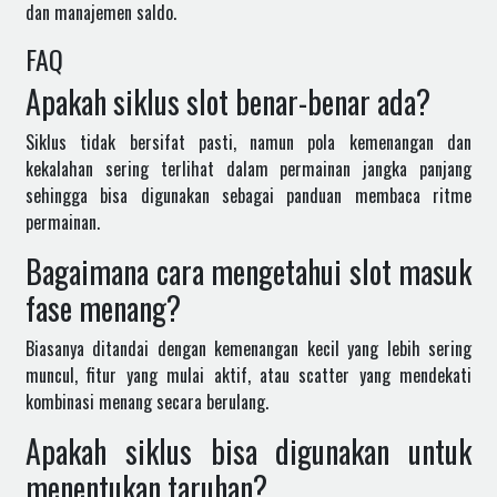
dan manajemen saldo.
FAQ
Apakah siklus slot benar-benar ada?
Siklus tidak bersifat pasti, namun pola kemenangan dan
kekalahan sering terlihat dalam permainan jangka panjang
sehingga bisa digunakan sebagai panduan membaca ritme
permainan.
Bagaimana cara mengetahui slot masuk
fase menang?
Biasanya ditandai dengan kemenangan kecil yang lebih sering
muncul, fitur yang mulai aktif, atau scatter yang mendekati
kombinasi menang secara berulang.
Apakah siklus bisa digunakan untuk
menentukan taruhan?