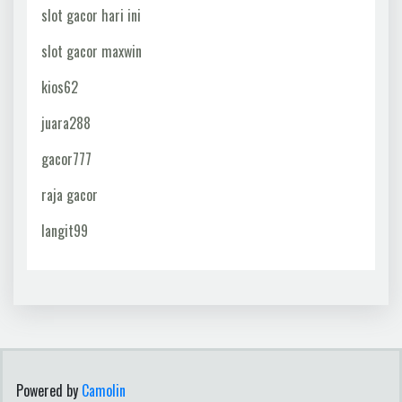
slot gacor hari ini
slot gacor maxwin
kios62
juara288
gacor777
raja gacor
langit99
Powered by
Camolin