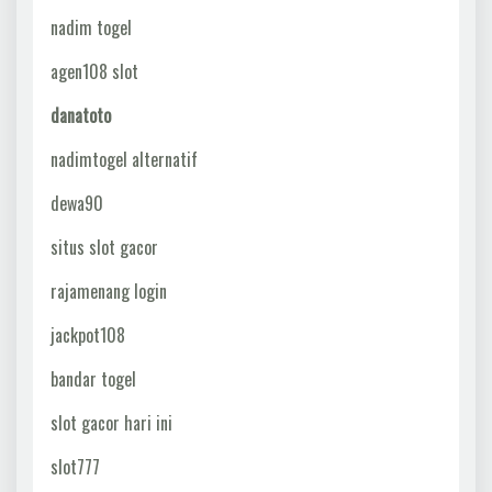
nadim togel
agen108 slot
danatoto
nadimtogel alternatif
dewa90
situs slot gacor
rajamenang login
jackpot108
bandar togel
slot gacor hari ini
slot777