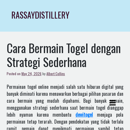
Skip
to
RASSAYDISTILLERY
content
Cara Bermain Togel dengan
Strategi Sederhana
Posted on
May 24, 2026
by
Albert Collins
Permainan togel online menjadi salah satu hiburan digital yang
banyak diminati karena menawarkan berbagai pilihan pasaran dan
cara bermain yang mudah dipahami. Bagi banyak pemain,
menggunakan strategi sederhana saat bermain togel dianggap
lebih nyaman karena membantu
dewitogel
menjaga pola
permainan tetap terarah. Dengan pendekatan yang tidak terlalu
rumit, pemain dapat menikmati permainan sambil tetap