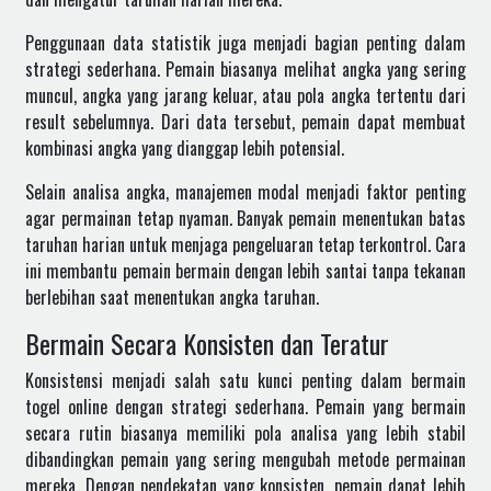
Penggunaan data statistik juga menjadi bagian penting dalam
strategi sederhana. Pemain biasanya melihat angka yang sering
muncul, angka yang jarang keluar, atau pola angka tertentu dari
result sebelumnya. Dari data tersebut, pemain dapat membuat
kombinasi angka yang dianggap lebih potensial.
Selain analisa angka, manajemen modal menjadi faktor penting
agar permainan tetap nyaman. Banyak pemain menentukan batas
taruhan harian untuk menjaga pengeluaran tetap terkontrol. Cara
ini membantu pemain bermain dengan lebih santai tanpa tekanan
berlebihan saat menentukan angka taruhan.
Bermain Secara Konsisten dan Teratur
Konsistensi menjadi salah satu kunci penting dalam bermain
togel online dengan strategi sederhana. Pemain yang bermain
secara rutin biasanya memiliki pola analisa yang lebih stabil
dibandingkan pemain yang sering mengubah metode permainan
mereka. Dengan pendekatan yang konsisten, pemain dapat lebih